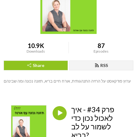
10.9K
87
Downloads
Episodes
Share
RSS
ערוץ פודקאסט על הרזיה התנהגותית, אורח חיים בריא, תזונה נכונה ומה שבינהם
פרק #34 - איך
לאכול נכון כדי
לשמור על לב
בריא?