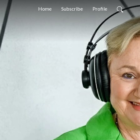
Home
Subscribe
Profile