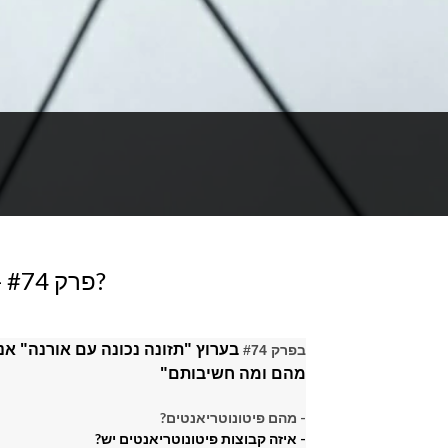
פרק #74 - פיטונוטריאנטים - מהם ומה חשיבותם?
בערוץ "תזונה נכונה עם אורנה" אנ
בפרק #74
מהם ומה חשיבותם"
- מהם פיטונוטריאנטים?
- איזה קבוצות פיטונוטריאנטים יש?