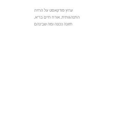
ערוץ פודקאסט על הרזיה 
התנהגותית, אורח חיים בריא, 
תזונה נכונה ומה שבינהם